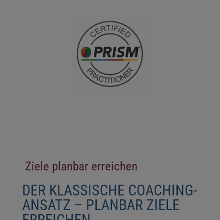
Ziele planbar erreichen
DER KLASSISCHE COACHING-
ANSATZ – PLANBAR ZIELE
ERREICHEN