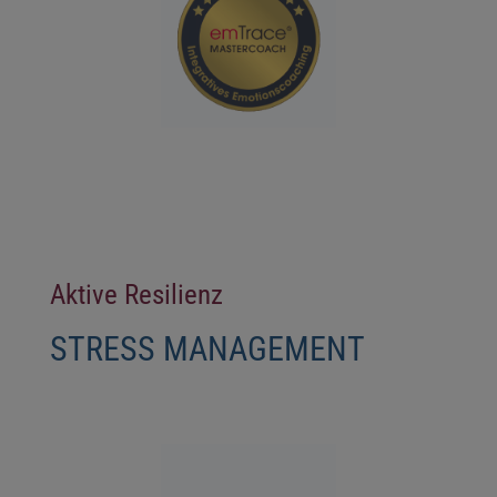
Aktive Resilienz
STRESS MANAGEMENT