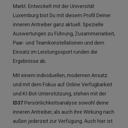
Markt. Entwickelt mit der Universität
Luxemburg bist Du mit diesem Profil Deiner
inneren Antreiber ganz aktuell. Spezielle
Auswertungen zu Führung, Zusammenarbeit,
Paar- und Teamkonstellationen und dem
Einsatz im Leistungssport runden die
Ergebnisse ab.
Mit einem individuellen, modernen Ansatz
und mit dem Fokus auf Online Verfügbarkeit
und KI-Bot-Unterstützung, stehen mit der
ID37
Persönlichkeitsanalyse sowohl deine
inneren Antreiber, als auch ihre Wirkung nach
außen jederzeit zur Verfügung. Auch hier ist