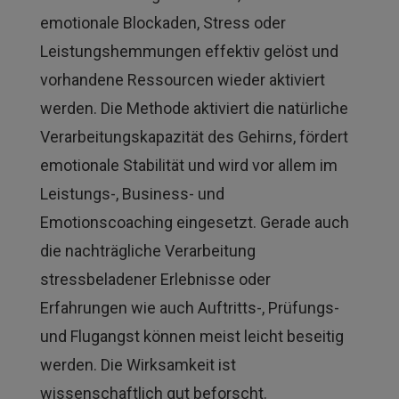
emotionale Blockaden, Stress oder
Leistungshemmungen effektiv gelöst und
vorhandene Ressourcen wieder aktiviert
werden. Die Methode aktiviert die natürliche
Verarbeitungskapazität des Gehirns, fördert
emotionale Stabilität und wird vor allem im
Leistungs-, Business- und
Emotionscoaching eingesetzt. Gerade auch
die nachträgliche Verarbeitung
stressbeladener Erlebnisse oder
Erfahrungen wie auch Auftritts-, Prüfungs-
und Flugangst können meist leicht beseitig
werden. Die Wirksamkeit ist
wissenschaftlich gut beforscht.