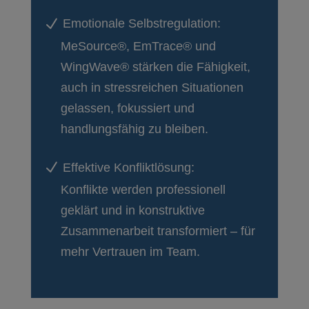
N
Emotionale Selbstregulation:
MeSource®, EmTrace® und
WingWave® stärken die Fähigkeit,
auch in stressreichen Situationen
gelassen, fokussiert und
handlungsfähig zu bleiben.
N
Effektive Konfliktlösung:
Konflikte werden professionell
geklärt und in konstruktive
Zusammenarbeit transformiert – für
mehr Vertrauen im Team.