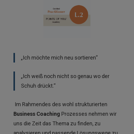
„Ich möchte mich neu sortieren“
„Ich weiß noch nicht so genau wo der
Schuh drückt.“
Im Rahmendes des wohl strukturierten
Business Coaching
Prozesses nehmen wir
uns die Zeit das Thema zu finden, zu
analysieren und passende Lösungswege zu