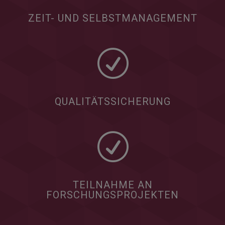
ZEIT- UND SELBSTMANAGEMENT
R
QUALITÄTSSICHERUNG
R
TEILNAHME AN
FORSCHUNGSPROJEKTEN