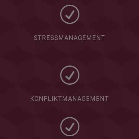
R
STRESSMANAGEMENT
R
KONFLIKTMANAGEMENT
R