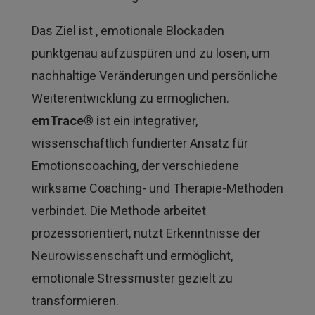
Das Ziel ist , emotionale Blockaden
punktgenau aufzuspüren und zu lösen, um
nachhaltige Veränderungen und persönliche
Weiterentwicklung zu ermöglichen.
emTrace®
ist ein integrativer,
wissenschaftlich fundierter Ansatz für
Emotionscoaching, der verschiedene
wirksame Coaching- und Therapie-Methoden
verbindet. Die Methode arbeitet
prozessorientiert, nutzt Erkenntnisse der
Neurowissenschaft und ermöglicht,
emotionale Stressmuster gezielt zu
transformieren.