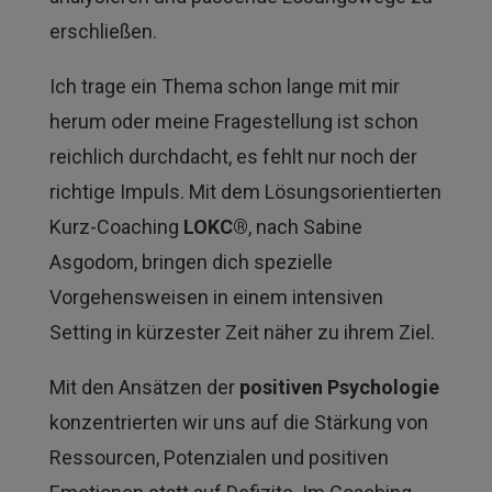
erschließen.
Ich trage ein Thema schon lange mit mir
herum oder meine Fragestellung ist schon
reichlich durchdacht, es fehlt nur noch der
richtige Impuls. Mit dem Lösungsorientierten
Kurz-Coaching
LOKC®
, nach Sabine
Asgodom, bringen dich spezielle
Vorgehensweisen in einem intensiven
Setting in kürzester Zeit näher zu ihrem Ziel.
Mit den Ansätzen der
positiven Psychologie
konzentrierten wir uns auf die Stärkung von
Ressourcen, Potenzialen und positiven