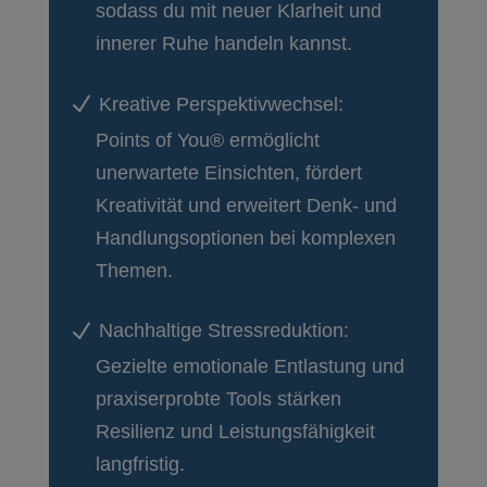
sodass du mit neuer Klarheit und
innerer Ruhe handeln kannst.
N
Kreative Perspektivwechsel:
Points of You® ermöglicht
unerwartete Einsichten, fördert
Kreativität und erweitert Denk- und
Handlungsoptionen bei komplexen
Themen.
N
Nachhaltige Stressreduktion:
Gezielte emotionale Entlastung und
praxiserprobte Tools stärken
Resilienz und Leistungsfähigkeit
langfristig.