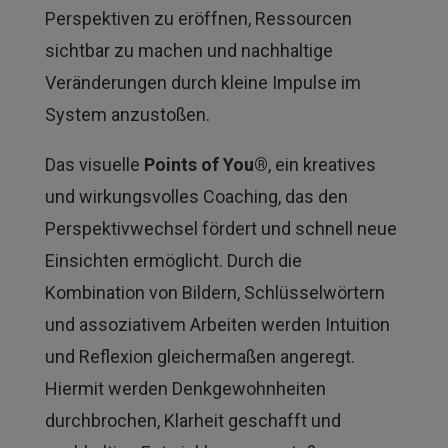
Perspektiven zu eröffnen, Ressourcen
sichtbar zu machen und nachhaltige
Veränderungen durch kleine Impulse im
System anzustoßen.
Das visuelle
Points of You®
, ein kreatives
und wirkungsvolles Coaching, das den
Perspektivwechsel fördert und schnell neue
Einsichten ermöglicht. Durch die
Kombination von Bildern, Schlüsselwörtern
und assoziativem Arbeiten werden Intuition
und Reflexion gleichermaßen angeregt.
Hiermit werden Denkgewohnheiten
durchbrochen, Klarheit geschafft und