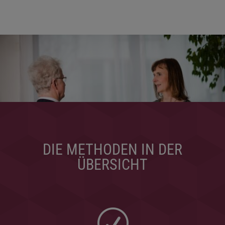
DIE METHODEN IN DER
ÜBERSICHT
R