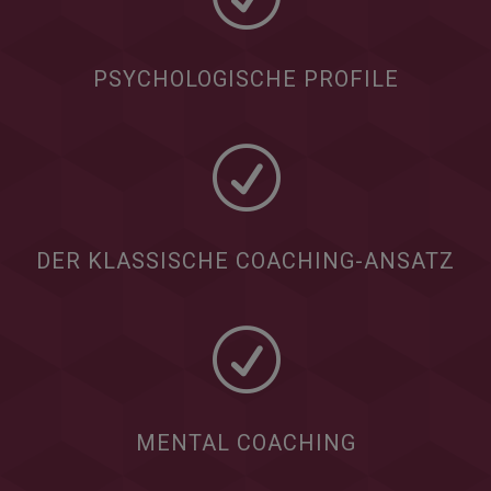
PSYCHOLOGISCHE PROFILE
R
DER KLASSISCHE COACHING-ANSATZ
R
MENTAL COACHING