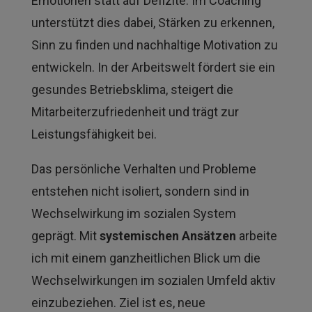
Emotionen statt auf Defizite. Im Coaching
unterstützt dies dabei, Stärken zu erkennen,
Sinn zu finden und nachhaltige Motivation zu
entwickeln. In der Arbeitswelt fördert sie ein
gesundes Betriebsklima, steigert die
Mitarbeiterzufriedenheit und trägt zur
Leistungsfähigkeit bei.
Das persönliche Verhalten und Probleme
entstehen nicht isoliert, sondern sind in
Wechselwirkung im sozialen System
geprägt. Mit
systemischen Ansätzen
arbeite
ich mit einem ganzheitlichen Blick um die
Wechselwirkungen im sozialen Umfeld aktiv
einzubeziehen. Ziel ist es, neue