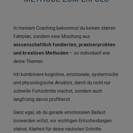
In meinem Coaching bekommst du keinen starren
Fahrplan, sondern eine Mischung aus
wissenschaftlich fundierten, praxiserprobten
und kreativen Methoden
– so individuell wie
deine Themen.
Ich kombiniere kognitive, emotionale, systemische
und physiologische Ansätze, damit du nicht nur
schnelle Fortschritte machst, sondern auch
langfristig davon profitierst.
Ganz egal, ob du gerade emotionalen Ballast
loswerden willst, vor wichtigen Entscheidungen
stehst, Klarheit für deine nächsten Schritte