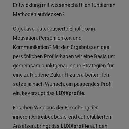
Entwicklung mit wissenschaftlich fundierten
Methoden aufdecken?
Objektive, datenbasierte Einblicke in
Motivation, Persönlichkeit und
Kommunikation? Mit den Ergebnissen des
persönlichen Profils haben wir eine Basis um
gemeinsam punktgenau neue Strategien für
eine zufriedene Zukunft zu erarbeiten. Ich
setze ja nach Wunsch, ein passendes Profil
ein, bevorzugt das
LUXXprofile
.
Frischen Wind aus der Forschung der
inneren Antreiber, basierend auf etablierten
Ansätzen, bringt das
LUXXprofile
auf den