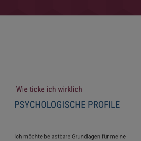
W
ie ticke ich wirklich
PSYCHOLOGISCHE PROFILE
Ich möchte belastbare Grundlagen für meine