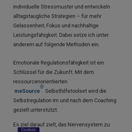
individuelle Stressmuster und entwickeln
alltagstaugliche Strategien – für mehr
Gelassenheit, Fokus und nachhaltige
Leistungsfähigkeit. Dabei setze ich unter
anderem auf folgende Methoden ein.
Emotionale Regulationsfähigkeit ist ein
Schlüssel für die Zukunft. Mit dem
ressourcenorientierten
®
meSource
Selbsthilfetoolset wird die
Selbstregulation im und nach dem Coaching
gezielt unterstützt.
Es ziel darauf zielt, das Nervensystem zu
Cookies