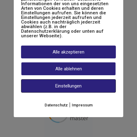
Informationen der von uns eingesetzten
Arten von Cookies erhalten und deren
Einstellungen aufrufen. Sie können die
Einstellungen jederzeit aufrufen und
Cookies auch nachträglich jederzeit
abwählen (z.B. in der
Datenschutzerklärung oder unten auf
unserer Webseite).
Alle akzeptieren
Alle ablehnen
Einstellungen
|
Datenschutz
Impressum