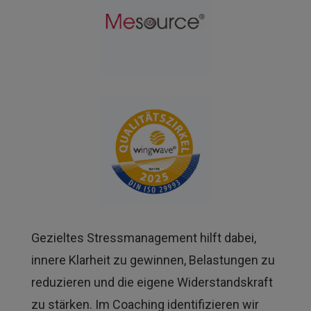
Gezieltes Stressmanagement hilft dabei,
innere Klarheit zu gewinnen, Belastungen zu
reduzieren und die eigene Widerstandskraft
zu stärken. Im Coaching identifizieren wir