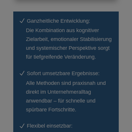
N
Ganzheitliche Entwicklung:
Die Kombination aus kognitiver
Zielarbeit, emotionaler Stabilisierung
und systemischer Perspektive sorgt
für tiefgreifende Veränderung.
N
Sofort umsetzbare Ergebnisse:
Alle Methoden sind praxisnah und
direkt im Unternehmeralltag
anwendbar – für schnelle und
spürbare Fortschritte.
N
Flexibel einsetzbar: