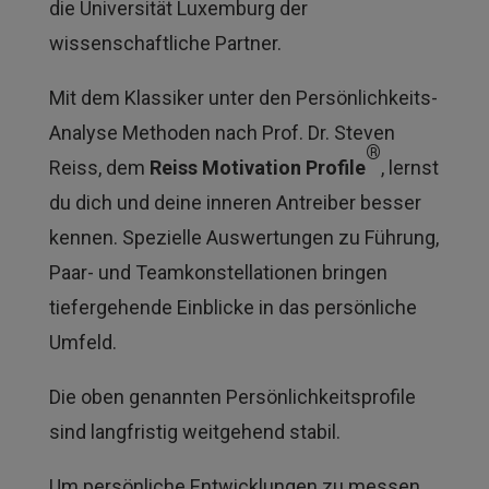
die Universität Luxemburg der
wissenschaftliche Partner.
Mit dem Klassiker unter den Persönlichkeits-
Analyse Methoden nach Prof. Dr. Steven
®
Reiss, dem
Reiss Motivation Profile
, lernst
du dich und deine inneren Antreiber besser
kennen. Spezielle Auswertungen zu Führung,
Paar- und Teamkonstellationen bringen
tiefergehende Einblicke in das persönliche
Umfeld.
Die oben genannten Persönlichkeitsprofile
sind langfristig weitgehend stabil.
Um persönliche Entwicklungen zu messen