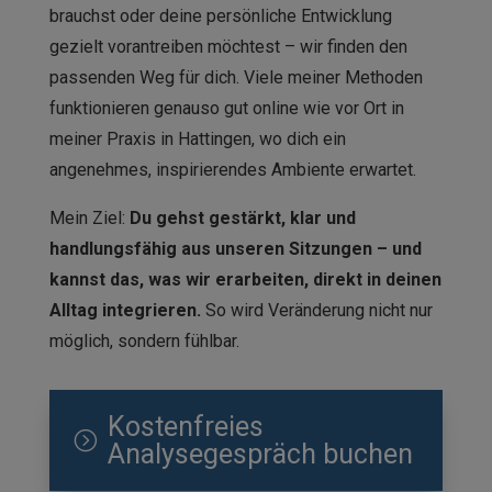
brauchst oder deine persönliche Entwicklung
gezielt vorantreiben möchtest – wir finden den
passenden Weg für dich. Viele meiner Methoden
funktionieren genauso gut online wie vor Ort in
meiner Praxis in Hattingen, wo dich ein
angenehmes, inspirierendes Ambiente erwartet.
Mein Ziel:
Du gehst gestärkt, klar und
handlungsfähig aus unseren Sitzungen – und
kannst das, was wir erarbeiten, direkt in deinen
Alltag integrieren.
So wird Veränderung nicht nur
möglich, sondern fühlbar.
Kostenfreies
=
Analysegespräch buchen