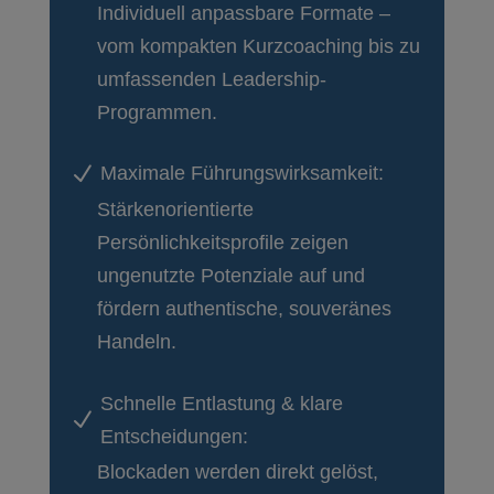
Individuell anpassbare Formate –
vom kompakten Kurzcoaching bis zu
umfassenden Leadership-
Programmen.
N
Maximale Führungswirksamkeit:
Stärkenorientierte
Persönlichkeitsprofile zeigen
ungenutzte Potenziale auf und
fördern authentische, souveränes
Handeln.
Schnelle Entlastung & klare
N
Entscheidungen:
Blockaden werden direkt gelöst,