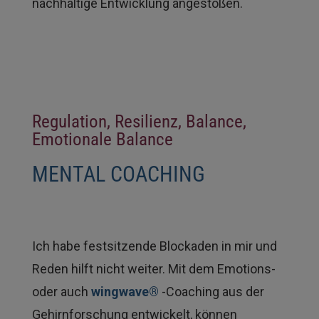
nachhaltige Entwicklung angestoßen.
Regulation, Resilienz, Balance,
Emotionale Balance
MENTAL COACHING
Ich habe festsitzende Blockaden in mir und
Reden hilft nicht weiter. Mit dem Emotions-
oder auch
wingwave®
-Coaching aus der
Gehirnforschung entwickelt, können